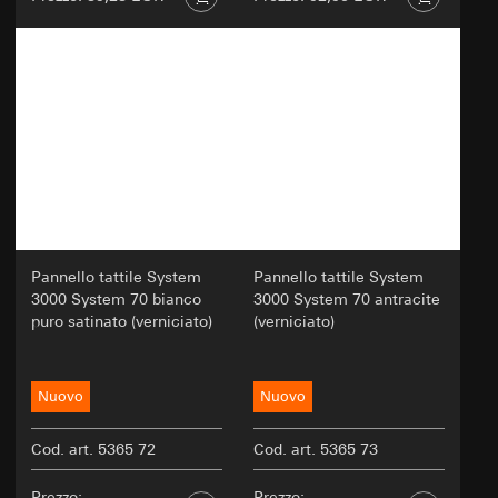
Pannello tattile System
Pannello tattile System
3000 System 70 bianco
3000 System 70 antracite
puro satinato (verniciato)
(verniciato)
Nuovo
Nuovo
Cod. art. 5365 72
Cod. art. 5365 73
Prezzo:
Prezzo: