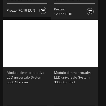
Prezzo:
Prezzo: 76,18 EUR
120,55 EUR
Modulo dimmer rotativo
Modulo dimmer rotativo
LED universale System
LED universale System
3000 Standard
3000 Komfort