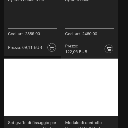
Cod. art. 2389 00
Cod. art. 2460 00
Prezzo:
Prezzo: 69,11 EUR
122,06 EUR
Set graffe di fissaggio per
Modulo di controllo