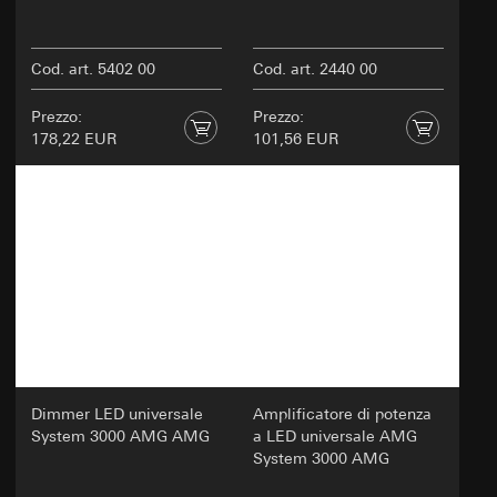
Cod. art. 5402 00
Cod. art. 2440 00
Prezzo:
Prezzo:
178,22 EUR
101,56 EUR
Dimmer LED universale
Amplificatore di potenza
System 3000 AMG AMG
a LED universale AMG
System 3000 AMG