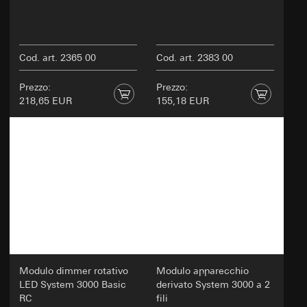
Cod. art. 2365 00
Cod. art. 2383 00
Prezzo:
Prezzo:
218,65 EUR
155,18 EUR
Modulo dimmer rotativo
Modulo apparecchio
LED System 3000 Basic
derivato System 3000 a 2
RC
fili