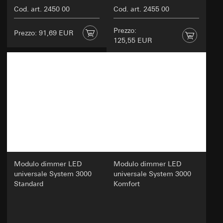
Cod. art. 2450 00
Cod. art. 2455 00
Prezzo:
Prezzo: 91,69 EUR
125,55 EUR
Modulo dimmer LED
Modulo dimmer LED
universale System 3000
universale System 3000
Standard
Komfort