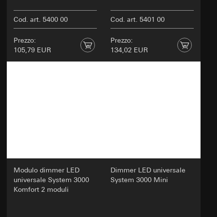
Cod. art. 5400 00
Cod. art. 5401 00
Prezzo:
Prezzo:
105,79 EUR
134,02 EUR
Modulo dimmer LED
Dimmer LED universale
universale System 3000
System 3000 Mini
Komfort 2 moduli