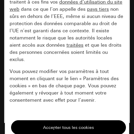
traitent à ces fins vos
données d’utilisation du site
web
dans ce que l’on appelle des
pays tiers
non
sûrs en dehors de l’EEE, même si aucun niveau de
protection des données comparable au droit de
l’UE n’est garanti dans ce contexte. Il existe
notamment le risque que les autorités locales
aient accès aux données
traitées
et que les droits
des personnes concernées soient limités ou
exclus.
Vous pouvez modifier vos paramètres à tout
moment en cliquant sur le lien « Paramètres des
cookies » en bas de chaque page. Vous pouvez
également y révoquer à tout moment votre
consentement avec effet pour l’avenir.
Nécessaires
Tous les cookies dont nous avons besoin pour
pouvoir vous afficher le site.