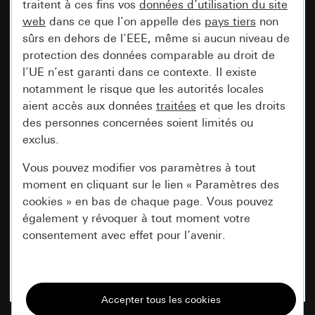
traitent à ces fins vos
données d’utilisation du site
web
dans ce que l’on appelle des
pays tiers
non
sûrs en dehors de l’EEE, même si aucun niveau de
protection des données comparable au droit de
l’UE n’est garanti dans ce contexte. Il existe
notamment le risque que les autorités locales
aient accès aux données
traitées
et que les droits
des personnes concernées soient limités ou
exclus.
Vous pouvez modifier vos paramètres à tout
moment en cliquant sur le lien « Paramètres des
cookies » en bas de chaque page. Vous pouvez
également y révoquer à tout moment votre
consentement avec effet pour l’avenir.
Nécessaires
Tous les cookies dont nous avons besoin pour
pouvoir vous afficher le site.