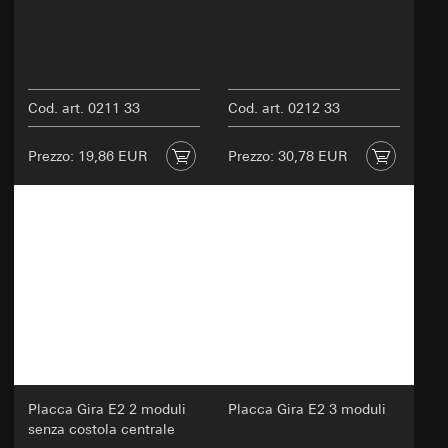
Cod. art. 0211 33
Cod. art. 0212 33
Prezzo: 19,86 EUR
Prezzo: 30,78 EUR
Placca Gira E2 2 moduli
Placca Gira E2 3 moduli
senza costola centrale