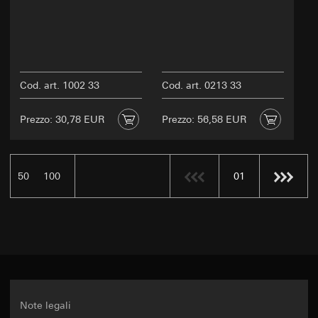
Cod. art. 1002 33
Cod. art. 0213 33
Prezzo: 30,78 EUR
Prezzo: 56,58 EUR
50
100
01
Note legali