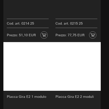
Cod. art. 0214 25
Cod. art. 0215 25
Prezzo: 51,10 EUR
Prezzo: 77,75 EUR
Placca Gira E2 1 modulo
Placca Gira E2 2 moduli