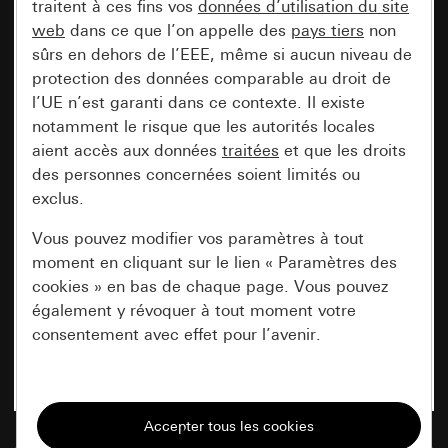
traitent à ces fins vos
données d’utilisation du site
web
dans ce que l’on appelle des
pays tiers
non
sûrs en dehors de l’EEE, même si aucun niveau de
protection des données comparable au droit de
l’UE n’est garanti dans ce contexte. Il existe
notamment le risque que les autorités locales
aient accès aux données
traitées
et que les droits
des personnes concernées soient limités ou
exclus.
Vous pouvez modifier vos paramètres à tout
moment en cliquant sur le lien « Paramètres des
cookies » en bas de chaque page. Vous pouvez
également y révoquer à tout moment votre
consentement avec effet pour l’avenir.
Nécessaires
Tous les cookies dont nous avons besoin pour
pouvoir vous afficher le site.