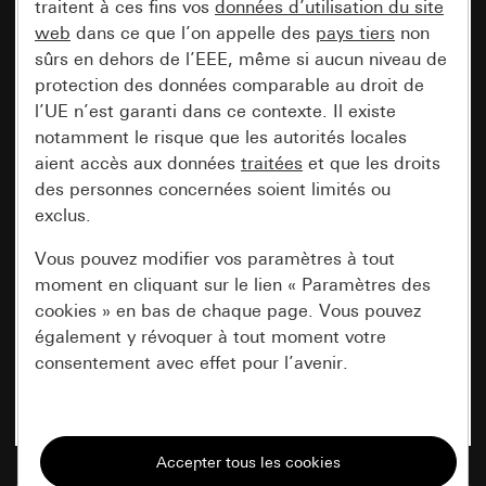
traitent à ces fins vos
données d’utilisation du site
web
dans ce que l’on appelle des
pays tiers
non
sûrs en dehors de l’EEE, même si aucun niveau de
protection des données comparable au droit de
l’UE n’est garanti dans ce contexte. Il existe
notamment le risque que les autorités locales
aient accès aux données
traitées
et que les droits
des personnes concernées soient limités ou
exclus.
Vous pouvez modifier vos paramètres à tout
moment en cliquant sur le lien « Paramètres des
cookies » en bas de chaque page. Vous pouvez
également y révoquer à tout moment votre
consentement avec effet pour l’avenir.
Nécessaires
Tous les cookies dont nous avons besoin pour
pouvoir vous afficher le site.