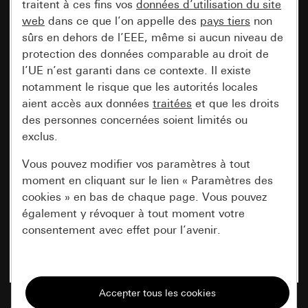
traitent à ces fins vos
données d’utilisation du site
web
dans ce que l’on appelle des
pays tiers
non
sûrs en dehors de l’EEE, même si aucun niveau de
protection des données comparable au droit de
l’UE n’est garanti dans ce contexte. Il existe
notamment le risque que les autorités locales
aient accès aux données
traitées
et que les droits
des personnes concernées soient limités ou
exclus.
Vous pouvez modifier vos paramètres à tout
moment en cliquant sur le lien « Paramètres des
cookies » en bas de chaque page. Vous pouvez
également y révoquer à tout moment votre
consentement avec effet pour l’avenir.
Nécessaires
Tous les cookies dont nous avons besoin pour
pouvoir vous afficher le site.