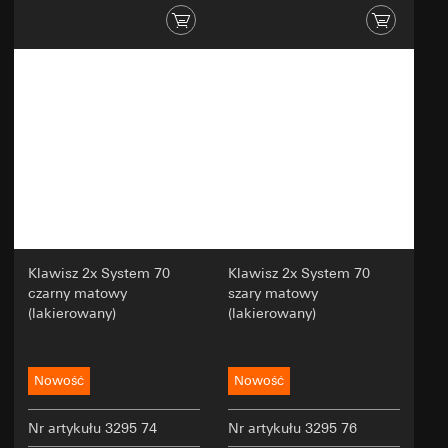
Klawisz 2x System 70
Klawisz 2x System 70
czarny matowy
szary matowy
(lakierowany)
(lakierowany)
Nowość
Nowość
Nr artykułu 3295 74
Nr artykułu 3295 76