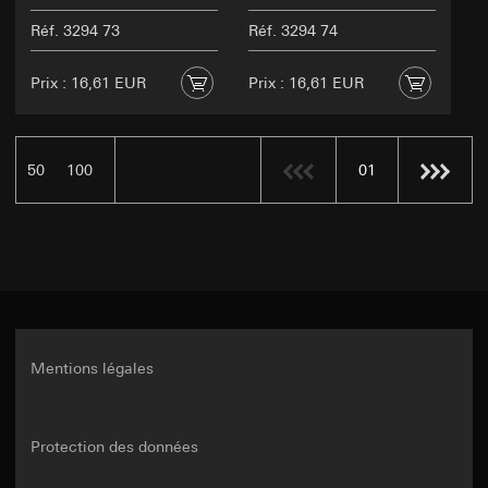
Réf. 3294 73
Réf. 3294 74
Prix : 16,61 EUR
Prix : 16,61 EUR
50
100
01
Mentions légales
Protection des données