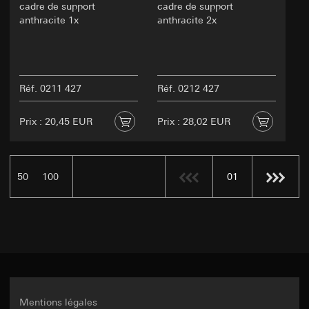
cadre de support
cadre de support
anthracite 1x
anthracite 2x
Réf. 0211 427
Réf. 0212 427
Prix : 20,45 EUR
Prix : 28,02 EUR
50
100
01
Mentions légales