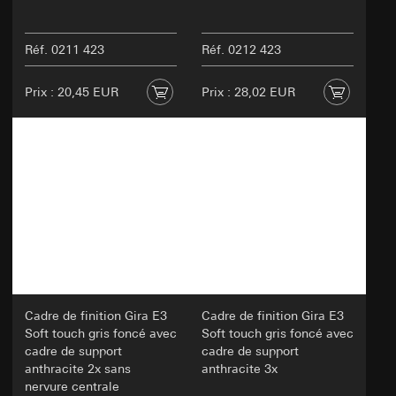
Réf. 0211 423
Réf. 0212 423
Prix : 20,45 EUR
Prix : 28,02 EUR
Cadre de finition Gira E3
Cadre de finition Gira E3
Soft touch gris foncé avec
Soft touch gris foncé avec
cadre de support
cadre de support
anthracite 2x sans
anthracite 3x
nervure centrale