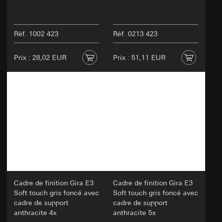
Réf. 1002 423
Réf. 0213 423
Prix : 28,02 EUR
Prix : 51,11 EUR
Cadre de finition Gira E3
Cadre de finition Gira E3
Soft touch gris foncé avec
Soft touch gris foncé avec
cadre de support
cadre de support
anthracite 4x
anthracite 5x