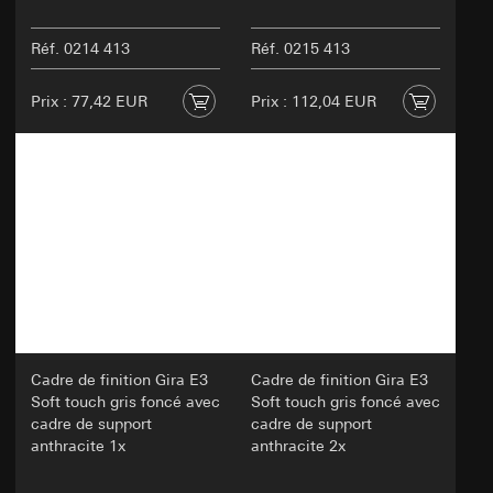
Réf. 0214 413
Réf. 0215 413
Prix : 77,42 EUR
Prix : 112,04 EUR
Cadre de finition Gira E3
Cadre de finition Gira E3
Soft touch gris foncé avec
Soft touch gris foncé avec
cadre de support
cadre de support
anthracite 1x
anthracite 2x