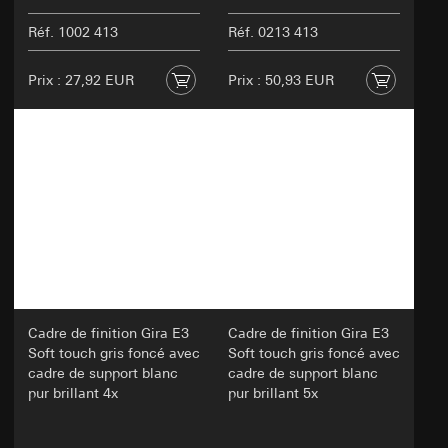
Réf. 1002 413
Réf. 0213 413
Prix : 27,92 EUR
Prix : 50,93 EUR
Cadre de finition Gira E3
Cadre de finition Gira E3
Soft touch gris foncé avec
Soft touch gris foncé avec
cadre de support blanc
cadre de support blanc
pur brillant 4x
pur brillant 5x