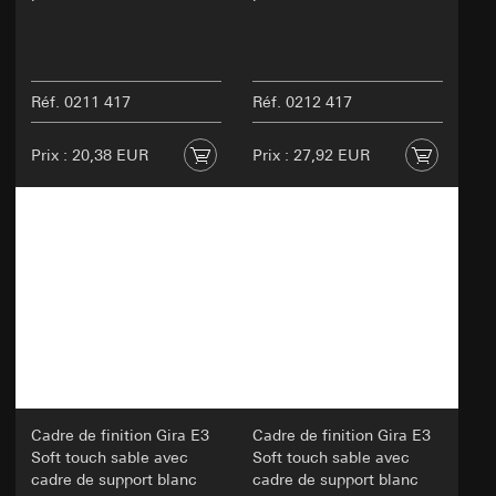
Réf. 0211 417
Réf. 0212 417
Prix : 20,38 EUR
Prix : 27,92 EUR
Cadre de finition Gira E3
Cadre de finition Gira E3
Soft touch sable avec
Soft touch sable avec
cadre de support blanc
cadre de support blanc