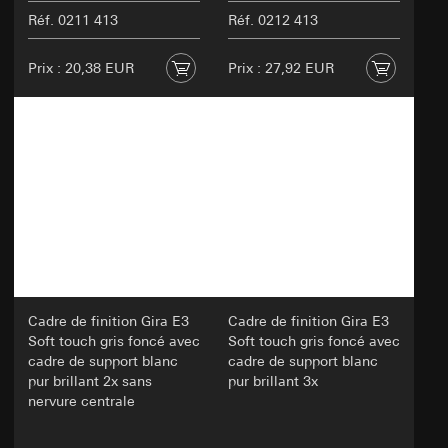
Réf. 0211 413
Réf. 0212 413
Prix : 20,38 EUR
Prix : 27,92 EUR
Cadre de finition Gira E3
Cadre de finition Gira E3
Soft touch gris foncé avec
Soft touch gris foncé avec
cadre de support blanc
cadre de support blanc
pur brillant 2x sans
pur brillant 3x
nervure centrale