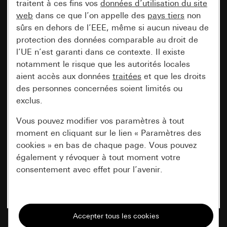
traitent à ces fins vos
données d’utilisation du site
web
dans ce que l’on appelle des
pays tiers
non
sûrs en dehors de l’EEE, même si aucun niveau de
protection des données comparable au droit de
l’UE n’est garanti dans ce contexte. Il existe
notamment le risque que les autorités locales
aient accès aux données
traitées
et que les droits
des personnes concernées soient limités ou
exclus.
Vous pouvez modifier vos paramètres à tout
moment en cliquant sur le lien « Paramètres des
cookies » en bas de chaque page. Vous pouvez
également y révoquer à tout moment votre
consentement avec effet pour l’avenir.
Nécessaires
Tous les cookies dont nous avons besoin pour
pouvoir vous afficher le site.