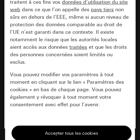
traitent à ces fins vos
données d’utilisation du site
web
dans ce que l’on appelle des
pays tiers
non
sûrs en dehors de l’EEE, même si aucun niveau de
protection des données comparable au droit de
l’UE n’est garanti dans ce contexte. Il existe
notamment le risque que les autorités locales
aient accès aux données
traitées
et que les droits
des personnes concernées soient limités ou
exclus.
Vous pouvez modifier vos paramètres à tout
moment en cliquant sur le lien « Paramètres des
cookies » en bas de chaque page. Vous pouvez
également y révoquer à tout moment votre
consentement avec effet pour l’avenir.
Nécessaires
Tous les cookies dont nous avons besoin pour
pouvoir vous afficher le site.