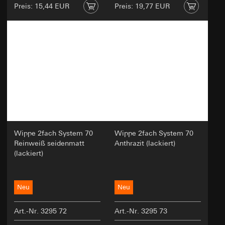
Preis: 15,44 EUR
Preis: 19,77 EUR
Wippe 2fach System 70
Wippe 2fach System 70
Reinweiß seidenmatt
Anthrazit (lackiert)
(lackiert)
Neu
Neu
Art.-Nr. 3295 72
Art.-Nr. 3295 73