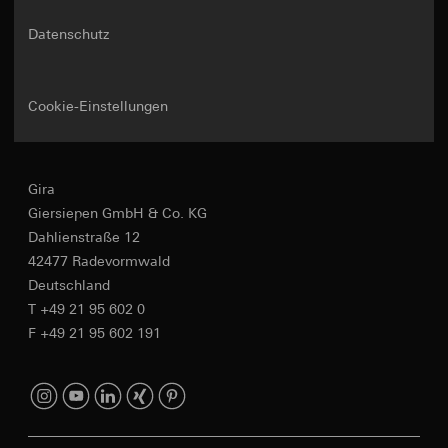
Datenschutz
Cookie-Einstellungen
Gira
Giersiepen GmbH & Co. KG
Dahlienstraße 12
42477 Radevormwald
Deutschland
T +49 21 95 602 0
F +49 21 95 602 191