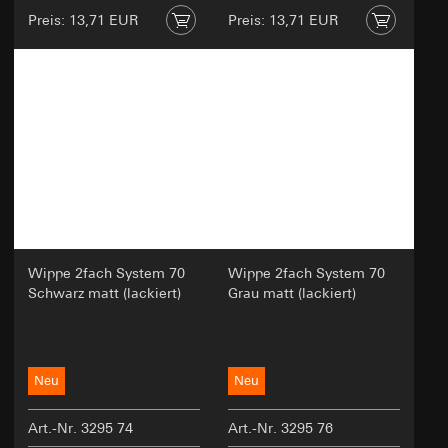
Preis: 13,71 EUR
Preis: 13,71 EUR
Wippe 2fach System 70
Wippe 2fach System 70
Schwarz matt (lackiert)
Grau matt (lackiert)
Neu
Neu
Art.-Nr. 3295 74
Art.-Nr. 3295 76