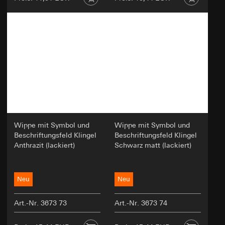
Wippe mit Symbol und
Wippe mit Symbol und
Beschriftungsfeld Klingel
Beschriftungsfeld Klingel
Anthrazit (lackiert)
Schwarz matt (lackiert)
Neu
Neu
Art.-Nr. 3673 73
Art.-Nr. 3673 74