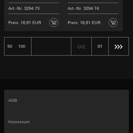
Art.-Nr. 3294 73
Art.-Nr. 3294 74
Preis: 16,61 EUR
Preis: 16,61 EUR
50
100
01
AGB
Impressum