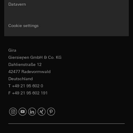
Datavern
Cookie settings
Gira
Giersiepen GmbH & Co. KG
Dahlienstraße 12
42477 Radevormwald
Deutschland
T +49 21 95 602 0
F +49 21 95 602 191