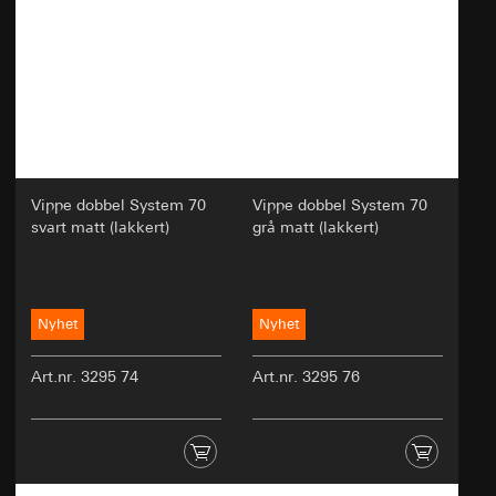
Vippe dobbel System 70
Vippe dobbel System 70
svart matt (lakkert)
grå matt (lakkert)
Nyhet
Nyhet
Art.nr. 3295 74
Art.nr. 3295 76