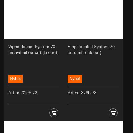
Vippe dobbel System 70
Vippe dobbel System 70
renhvit silkematt (lakkert)
antrasitt (lakkert)
Nyhet
Nyhet
Art.nr. 3295 72
Art.nr. 3295 73