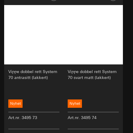
Vippe dobbel rett System
Vippe dobbel rett System
70 antrasitt (lakkert)
70 svart matt (lakkert)
Nyhet
Nyhet
Art.nr. 3495 73
Art.nr. 3495 74