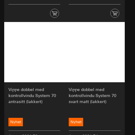
Vippe dobbel med
Vippe dobbel med
kontrollvindu System 70
kontrollvindu System 70
antrasitt (lakkert)
svart matt (lakkert)
Nyhet
Nyhet